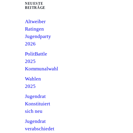
NEUESTE
BEITRÄGE
Altweiber
Ratingen
Jugendparty
2026
PolitBattle
2025
Kommunalwahl
Wahlen
2025
Jugendrat
Konstituiert
sich neu
Jugendrat
verabschiedet