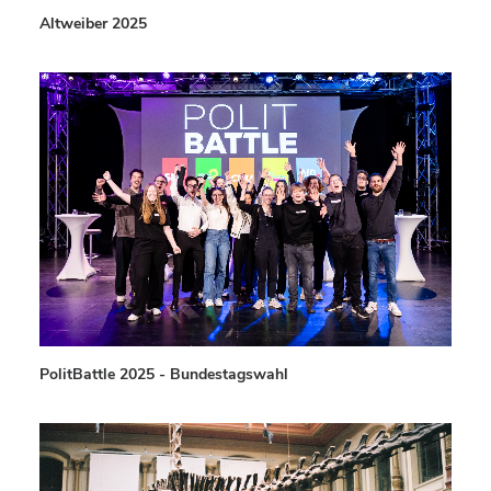
Altweiber 2025
PolitBattle 2025 - Bundestagswahl