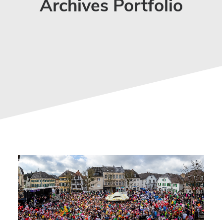
Archives Portfolio