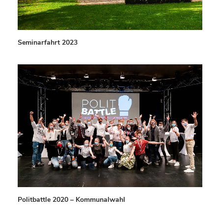
Seminarfahrt 2023
Politbattle 2020 – Kommunalwahl