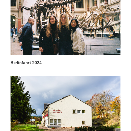
Berlinfahrt 2024