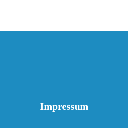
Impressum