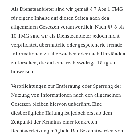
Als Diensteanbieter sind wir gemäß § 7 Abs.1 TMG
für eigene Inhalte auf diesen Seiten nach den
allgemeinen Gesetzen verantwortlich. Nach §§ 8 bis
10 TMG sind wir als Diensteanbieter jedoch nicht
verpflichtet, übermittelte oder gespeicherte fremde
Informationen zu überwachen oder nach Umständen
zu forschen, die auf eine rechtswidrige Tätigkeit
hinweisen.
Verpflichtungen zur Entfernung oder Sperrung der
Nutzung von Informationen nach den allgemeinen
Gesetzen bleiben hiervon unberührt. Eine
diesbezügliche Haftung ist jedoch erst ab dem
Zeitpunkt der Kenntnis einer konkreten
Rechtsverletzung möglich. Bei Bekanntwerden von