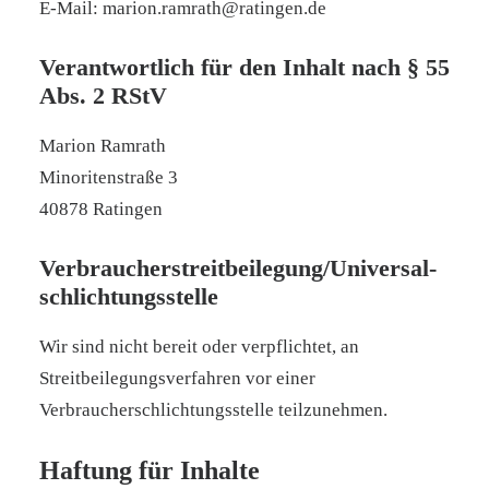
E-Mail: marion.ramrath@ratingen.de
Verantwortlich für den Inhalt nach § 55
Abs. 2 RStV
Marion Ramrath
Minoritenstraße 3
40878 Ratingen
Verbraucher­streit­beilegung/Universal­
schlichtungs­stelle
Wir sind nicht bereit oder verpflichtet, an
Streitbeilegungsverfahren vor einer
Verbraucherschlichtungsstelle teilzunehmen.
Haftung für Inhalte