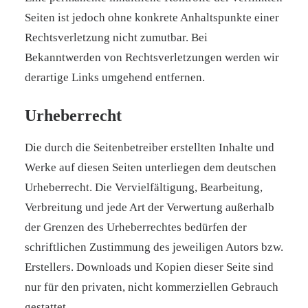
Seiten ist jedoch ohne konkrete Anhaltspunkte einer
Rechtsverletzung nicht zumutbar. Bei
Bekanntwerden von Rechtsverletzungen werden wir
derartige Links umgehend entfernen.
Urheberrecht
Die durch die Seitenbetreiber erstellten Inhalte und
Werke auf diesen Seiten unterliegen dem deutschen
Urheberrecht. Die Vervielfältigung, Bearbeitung,
Verbreitung und jede Art der Verwertung außerhalb
der Grenzen des Urheberrechtes bedürfen der
schriftlichen Zustimmung des jeweiligen Autors bzw.
Erstellers. Downloads und Kopien dieser Seite sind
nur für den privaten, nicht kommerziellen Gebrauch
gestattet.