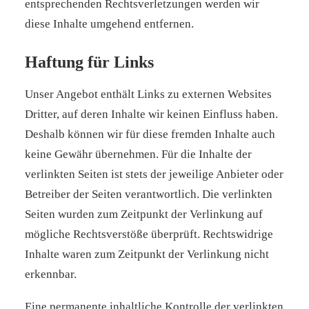
entsprechenden Rechtsverletzungen werden wir
diese Inhalte umgehend entfernen.
Haftung für Links
Unser Angebot enthält Links zu externen Websites
Dritter, auf deren Inhalte wir keinen Einfluss haben.
Deshalb können wir für diese fremden Inhalte auch
keine Gewähr übernehmen. Für die Inhalte der
verlinkten Seiten ist stets der jeweilige Anbieter oder
Betreiber der Seiten verantwortlich. Die verlinkten
Seiten wurden zum Zeitpunkt der Verlinkung auf
mögliche Rechtsverstöße überprüft. Rechtswidrige
Inhalte waren zum Zeitpunkt der Verlinkung nicht
erkennbar.
Eine permanente inhaltliche Kontrolle der verlinkten