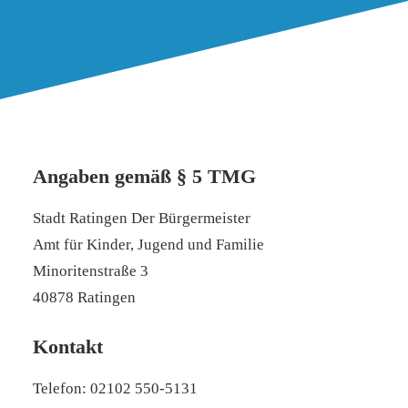
Angaben gemäß § 5 TMG
Stadt Ratingen Der Bürgermeister
Amt für Kinder, Jugend und Familie
Minoritenstraße 3
40878 Ratingen
Kontakt
Telefon: 02102 550-5131